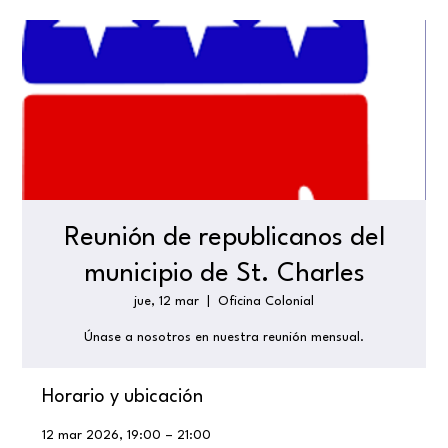
Reunión de republicanos del
municipio de St. Charles
jue, 12 mar
  |  
Oficina Colonial
Únase a nosotros en nuestra reunión mensual.
Horario y ubicación
12 mar 2026, 19:00 – 21:00