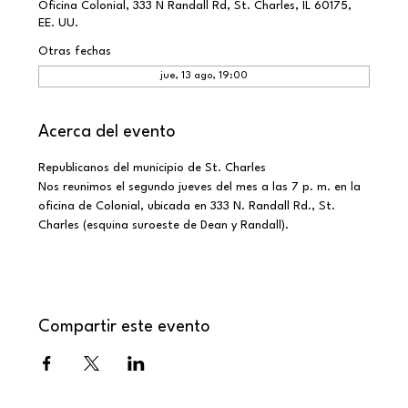
Oficina Colonial, 333 N Randall Rd, St. Charles, IL 60175,
EE. UU.
Otras fechas
jue, 13 ago, 19:00
Acerca del evento
Republicanos del municipio de St. Charles
Nos reunimos el segundo jueves del mes a las 7 p. m. en la 
oficina de Colonial, ubicada en 333 N. Randall Rd., St. 
Charles (esquina suroeste de Dean y Randall).
Compartir este evento