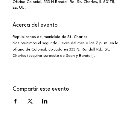
Oficina Colonial, 333 N Randall Rd, St. Charles, IL 60175,
EE. UU.
Acerca del evento
Republicanos del municipio de St. Charles
Nos reunimos el segundo jueves del mes a las 7 p. m. en la 
oficina de Colonial, ubicada en 333 N. Randall Rd., St. 
Charles (esquina suroeste de Dean y Randall).
Compartir este evento