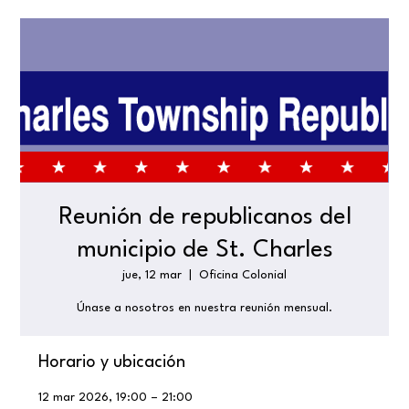
Reunión de republicanos del
municipio de St. Charles
jue, 12 mar
  |  
Oficina Colonial
Únase a nosotros en nuestra reunión mensual.
Horario y ubicación
12 mar 2026, 19:00 – 21:00