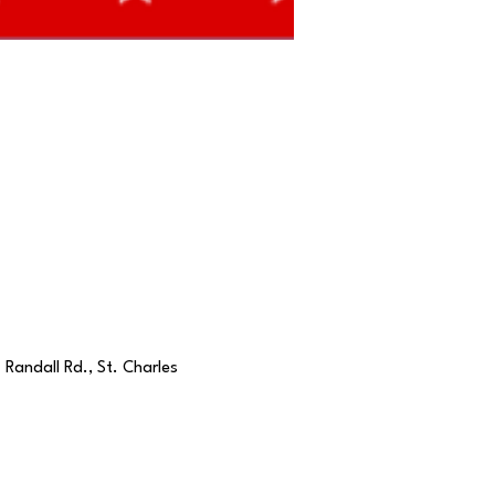
Randall Rd., St. Charles 