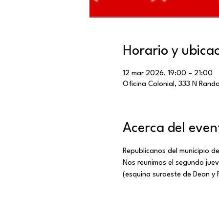
Horario y ubica
12 mar 2026, 19:00 – 21:00
Oficina Colonial, 333 N Randal
Acerca del even
Republicanos del municipio de
Nos reunimos el segundo jueve
(esquina suroeste de Dean y 