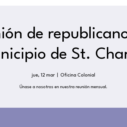
ión de republicano
nicipio de St. Char
jue, 12 mar
  |  
Oficina Colonial
Únase a nosotros en nuestra reunión mensual.