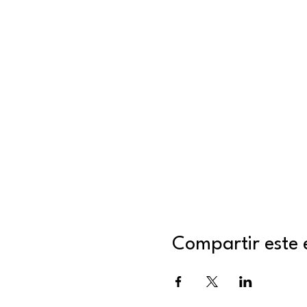
Compartir este 