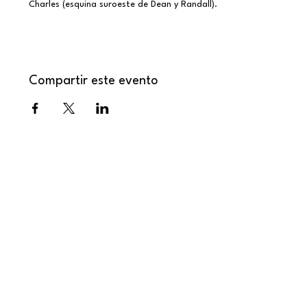
Charles (esquina suroeste de Dean y Randall).
Compartir este evento