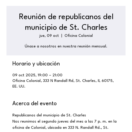
Reunión de republicanos del
municipio de St. Charles
jue, 09 oct
  |  
Oficina Colonial
Únase a nosotros en nuestra reunión mensual.
Horario y ubicación
09 oct 2025, 19:00 – 21:00
Oficina Colonial, 333 N Randall Rd, St. Charles, IL 60175,
EE. UU.
Acerca del evento
Republicanos del municipio de St. Charles
Nos reunimos el segundo jueves del mes a las 7 p. m. en la 
oficina de Colonial, ubicada en 333 N. Randall Rd., St. 