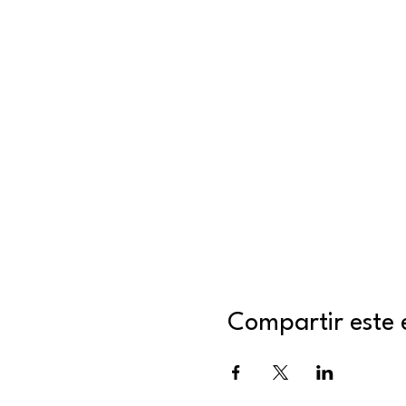
Compartir este 