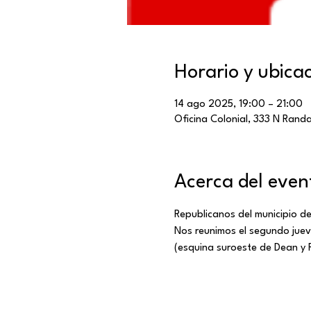
Horario y ubica
14 ago 2025, 19:00 – 21:00
Oficina Colonial, 333 N Randal
Acerca del even
Republicanos del municipio de
Nos reunimos el segundo jueve
(esquina suroeste de Dean y 