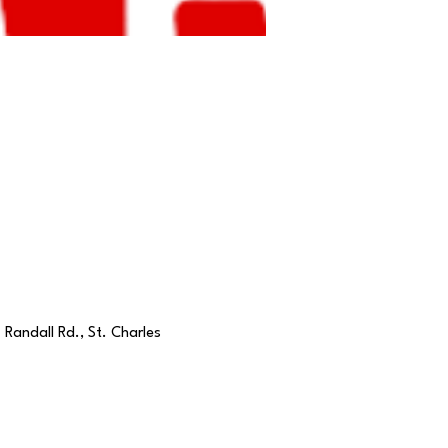
Randall Rd., St. Charles 