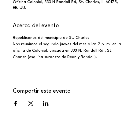
Oficina Colonial, 333 N Randall Rd, St. Charles, IL 60175,
EE. UU.
Acerca del evento
Republicanos del municipio de St. Charles
Nos reunimos el segundo jueves del mes a las 7 p. m. en la 
oficina de Colonial, ubicada en 333 N. Randall Rd., St. 
Charles (esquina suroeste de Dean y Randall).
Compartir este evento