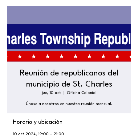
Reunión de republicanos del
municipio de St. Charles
jue, 10 oct
  |  
Oficina Colonial
Únase a nosotros en nuestra reunión mensual.
Horario y ubicación
10 oct 2024, 19:00 – 21:00